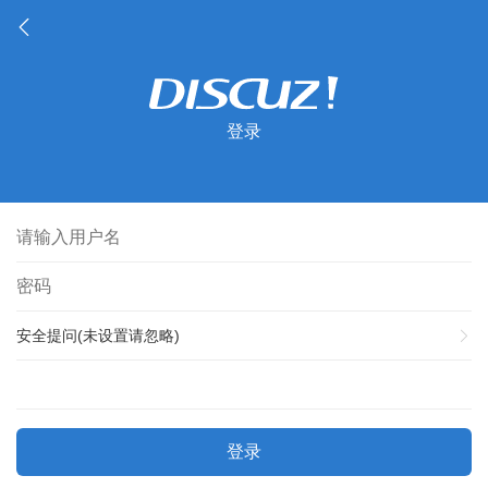
登录
安全提问(未设置请忽略)
登录