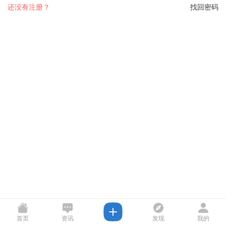
还没有注册？
找回密码
首页
资讯
发现
我的