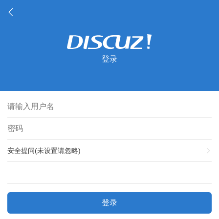
登录
安全提问(未设置请忽略)
登录