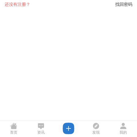
还没有注册？
找回密码
首页
资讯
发现
我的