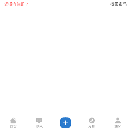
还没有注册？
找回密码
首页
资讯
发现
我的