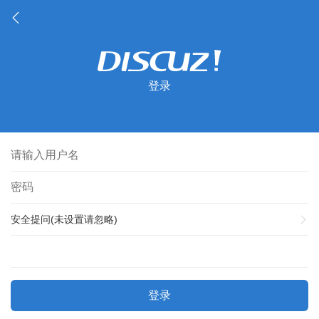
登录
安全提问(未设置请忽略)
登录