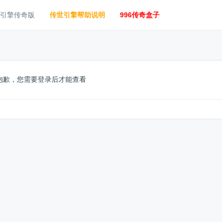
6引擎传奇版
传世引擎帮助说明
996传奇盒子
抱歉，您需要登录后才能查看