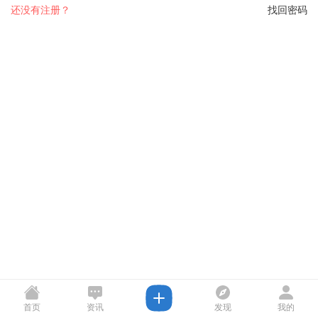
还没有注册？
找回密码
首页
资讯
发现
我的