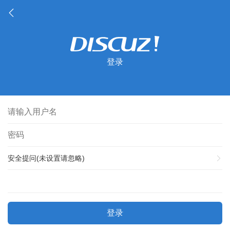
登录
安全提问(未设置请忽略)
登录