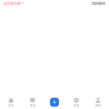
还没有注册？
找回密码
首页
资讯
发现
我的