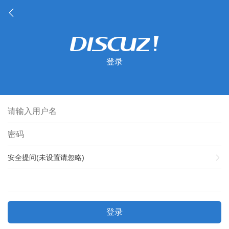
登录
安全提问(未设置请忽略)
登录