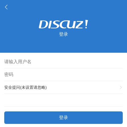
登录
安全提问(未设置请忽略)
登录