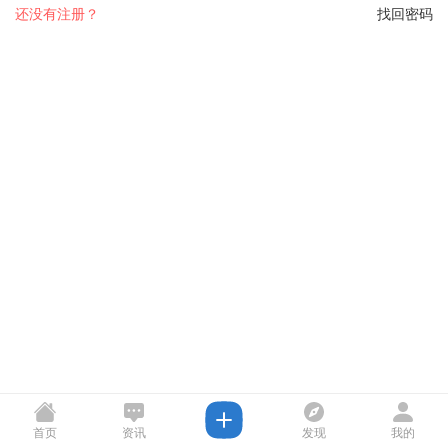
还没有注册？
找回密码
首页
资讯
发现
我的