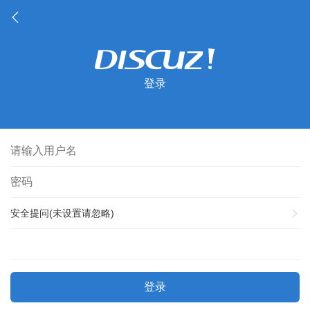
登录
安全提问(未设置请忽略)
登录