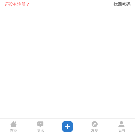
还没有注册？
找回密码
首页
资讯
发现
我的