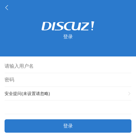
登录
安全提问(未设置请忽略)
登录