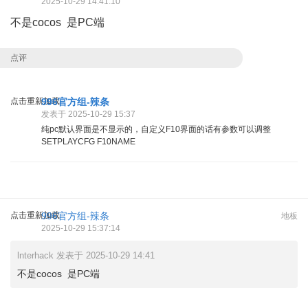
2025-10-29 14:41:10
不是cocos 是PC端
点评
点击重新加载
996官方组-辣条
发表于 2025-10-29 15:37
纯pc默认界面是不显示的，自定义F10界面的话有参数可以调整
SETPLAYCFG F10NAME
点击重新加载
996官方组-辣条
地板
2025-10-29 15:37:14
lnterhack 发表于 2025-10-29 14:41
不是cocos 是PC端