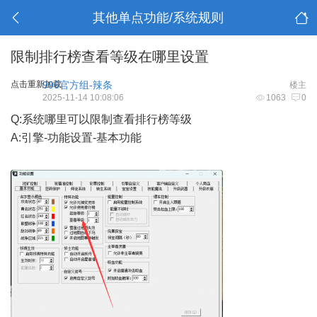
其他单点功能/系统规则
限制排行榜查看等级在哪里设置
点击重新加载
996官方组-辣条
楼主
2025-11-14 10:08:06
1063
0
Q:系统哪里可以限制查看排行榜等级
A:引擎-功能设置-基本功能